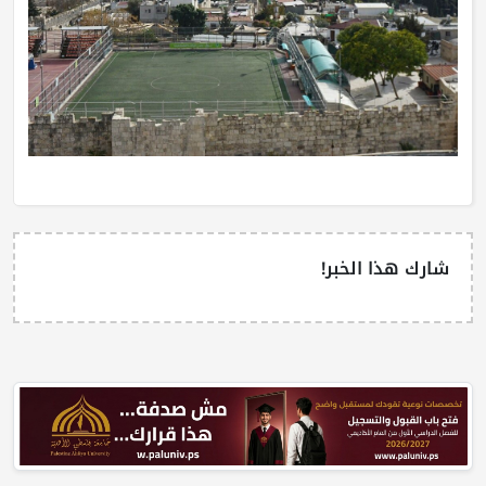
شارك هذا الخبر!