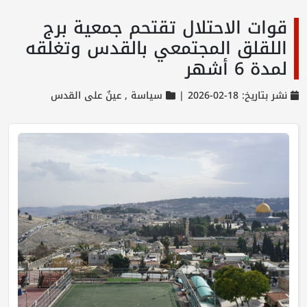
قوات الاحتلال تقتحم جمعية برج
اللقلق المجتمعي بالقدس وتغلقه
لمدة 6 أشهر
نشر بتاريخ: 18-02-2026 |
سياسة ,
عينٌ على القدس