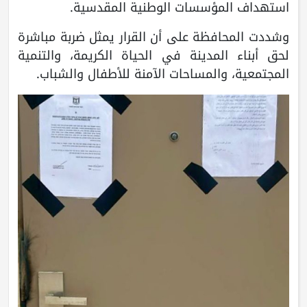
استهداف المؤسسات الوطنية المقدسية.
وشددت المحافظة على أن القرار يمثل ضربة مباشرة
لحق أبناء المدينة في الحياة الكريمة، والتنمية
المجتمعية، والمساحات الآمنة للأطفال والشباب.