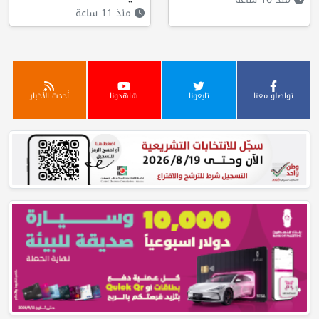
منذ 11 ساعة
تواصلو معنا
تابعونا
شاهدونا
أحدث الأخبار