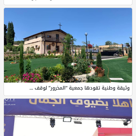
وثيقة وطنية تقودها جمعية “المخرور” لوقف ...