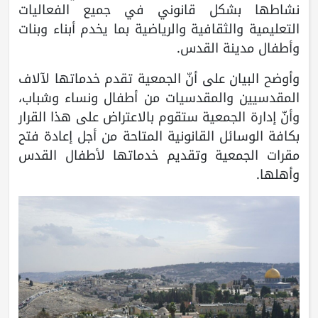
نشاطها بشكل قانوني في جميع الفعاليات
التعليمية والثقافية والرياضية بما يخدم أبناء وبنات
وأطفال مدينة القدس.
وأوضح البيان على أنّ الجمعية تقدم خدماتها لآلاف
المقدسيين والمقدسيات من أطفال ونساء وشباب،
وأنّ إدارة الجمعية ستقوم بالاعتراض على هذا القرار
بكافة الوسائل القانونية المتاحة من أجل إعادة فتح
مقرات الجمعية وتقديم خدماتها لأطفال القدس
وأهلها.