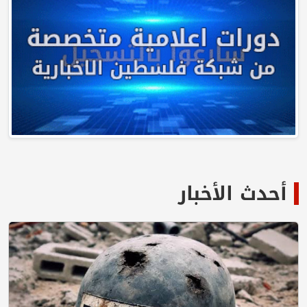
أحدث الأخبار