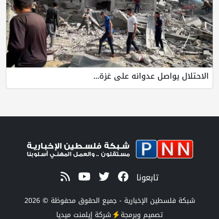
الاحتلال يواصل عدوانه على غزة...
تابعونا
شبكة فلسطين الإخبارية - جميع الحقوق محفوظة © 2026
تصميم وبرمجة
شركة
إيلمنت ميديا