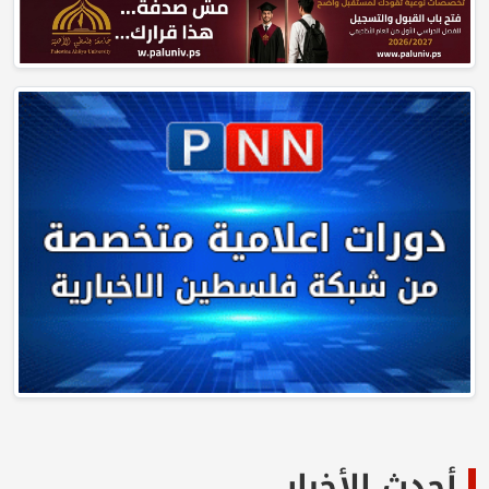
أحدث الأخبار