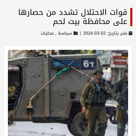
قوات الاحتلال تشدد من حصارها
على محافظة بيت لحم
نشر بتاريخ: 02-03-2026 |
سياسة ,
محليات