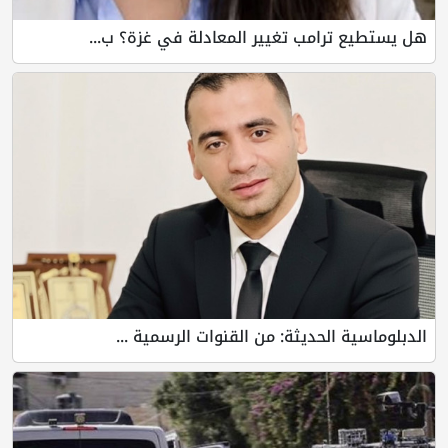
هل يستطيع ترامب تغيير المعادلة في غزة؟ ب...
الدبلوماسية الحديثة: من القنوات الرسمية ...