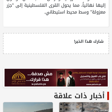
إليها نهائياً، مما يحول القرى الفلسطينية إلى "جزر
معزولة" وسط محيط استيطاني.
شارك هذا الخبر!
أخبار ذات علاقة