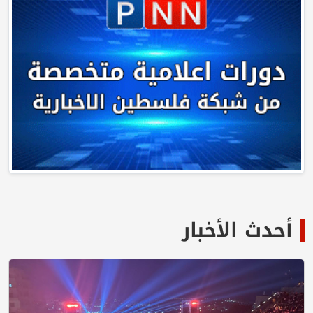
أحدث الأخبار