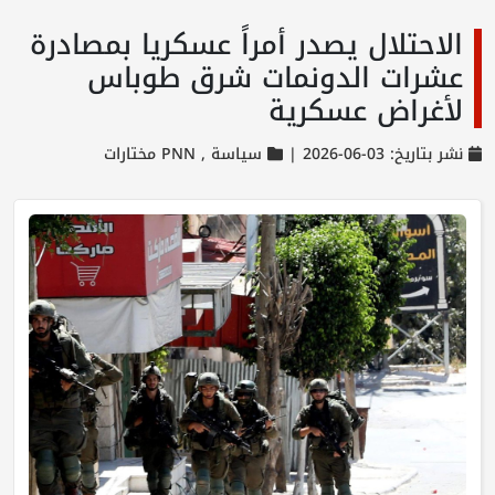
الاحتلال يصدر أمراً عسكريا بمصادرة
عشرات الدونمات شرق طوباس
لأغراض عسكرية
نشر بتاريخ: 03-06-2026 |
سياسة ,
PNN مختارات