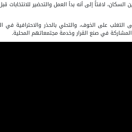
 السكان، لافتاً إلى أنه بدأ العمل والتحضير للانتخابات قبل
 التغلب على الخوف، والتحلي بالحذر والاحترافية في ال
لمشاركة في صنع القرار وخدمة مجتمعاتهم المحلية.