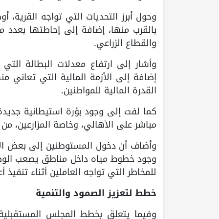
وحول أبرز التحديات التي تواجه القرية، 
بالقرب منها، إضافة إلى إحاطتها بعدد م
والقطاع الزراعي.
وأشار إلى ارتفاع معدلات البطالة التي 
إضافة إلى الأزمة المالية التي تعاني من
القدرة المالية للمواطنين.
كما لفت إلى وجود بؤرة استيطانية جديدة 
مباشر على الأهالي، وخاصة المزارعين، من خ
وأضاف أن دخول المستوطنين إلى بعض الأر
وجود خطوط مياه داخل مناطق يصعب الوصول 
للمخاطر التي تواجه العاملين أثناء تنفيذ أ
خطط لتعزيز الصمود والتنمية
وفيما يتعلق بخطط المجلس المستقبلية،