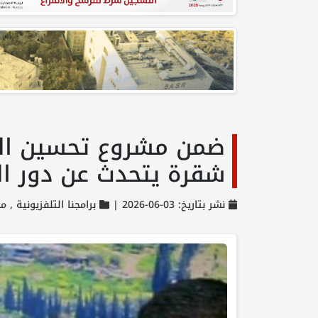
ضمن مشروع تحسين الحو
شقرة يتحدث عن دور ال
نشر بتاريخ: 03-06-2026 |
برامجنا التلفزيونية ,
مح