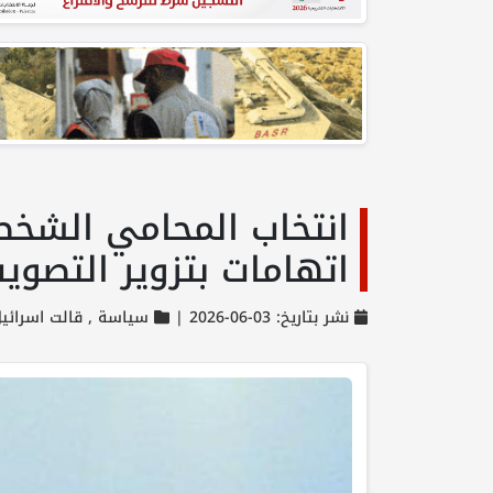
انتخاب المحامي الشخصي 
اتهامات بتزوير التصوي
نشر بتاريخ: 03-06-2026 |
سياسة ,
قالت اسرائي