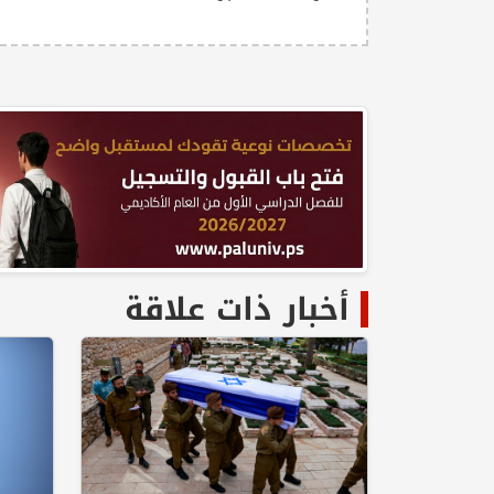
أخبار ذات علاقة