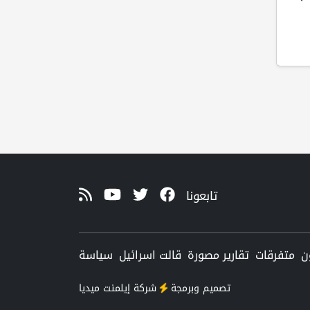
تابعونا
ن
متفرقات
تقارير مصورة
قالت اسرائيل
سياسة
تصميم وبرمجة
شركة
إيلمنت ميديا