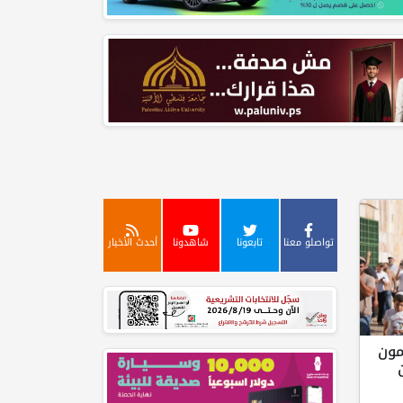
تواصلو معنا
تابعونا
شاهدونا
أحدث الأخبار
تحمون