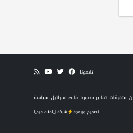
تابعونا
ن
متفرقات
تقارير مصورة
قالت اسرائيل
سياسة
تصميم وبرمجة
شركة
إيلمنت ميديا