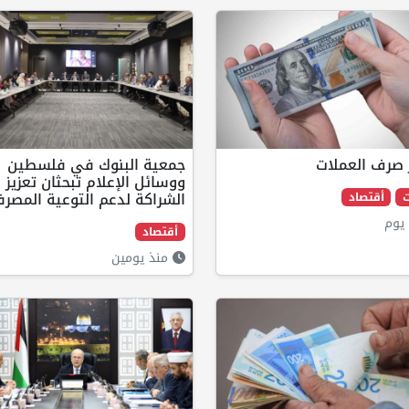
 صرف العملات
جمعية البنوك في فلسطين
ووسائل الإعلام تبحثان تعزيز
الشراكة لدعم التوعية المصرف
ت
أقتصاد
يوم
أقتصاد
منذ يومين