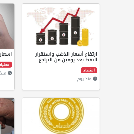
ارتفاع أسعار الذهب واستقرار
اسعار
النفط بعد يومين من التراجع
محليا
أقتصاد
منذ 
منذ يوم