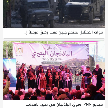
 تقتحم جنين عقب رشق مركبة إ...