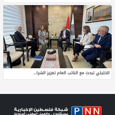
ع النائب العام تعزيز الشرا...