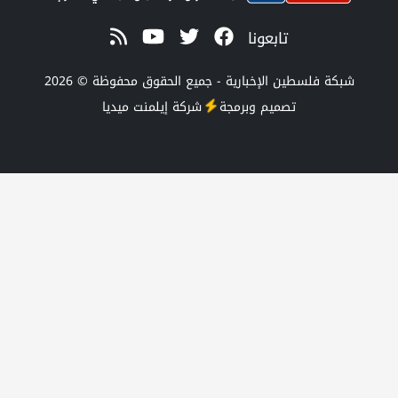
تابعونا
 الإخبارية - جميع الحقوق محفوظة © 2026
صميم وبرمجة
شركة
إيلمنت ميديا