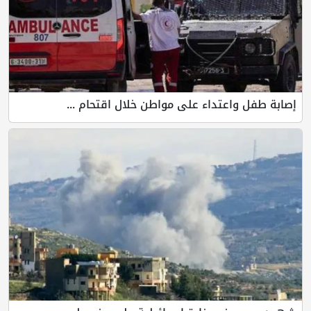
واعتداء على مواطن خلال اقتحام ...