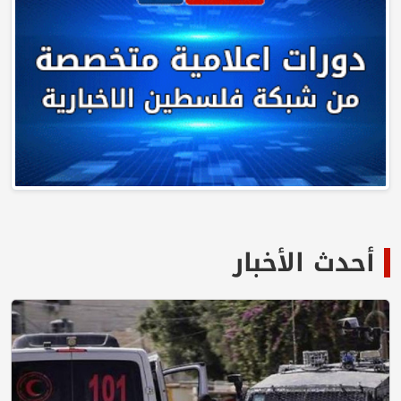
لأخبار