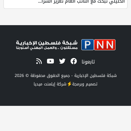
 مع النائب العام تعزيز الشرا...
تابعونا
طين الإخبارية - جميع الحقوق محفوظة © 2026
تصميم وبرمجة
شركة
إيلمنت ميديا