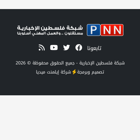
تابعونا
 الإخبارية - جميع الحقوق محفوظة © 2026
صميم وبرمجة
شركة
إيلمنت ميديا