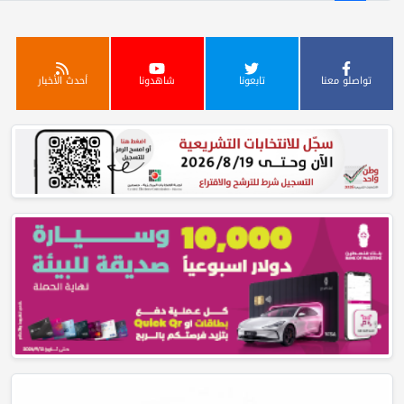
تابعونا
شاهدونا
أحدث الأخبار