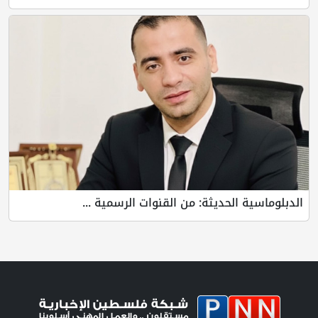
لحديثة: من القنوات الرسمية ...