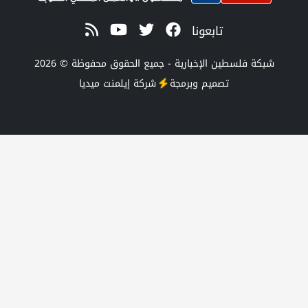
تابعونا
 الإخبارية - جميع الحقوق محفوظة © 2026
صميم وبرمجة
شركة
إيلمنت ميديا