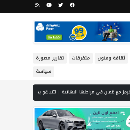
ثقافة وفنون
متفرقات
تقارير مصورة
سياسة