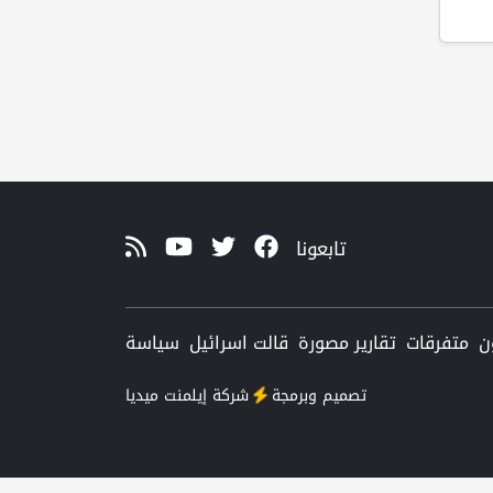
تابعونا
ن
متفرقات
تقارير مصورة
قالت اسرائيل
سياسة
تصميم وبرمجة
شركة
إيلمنت ميديا