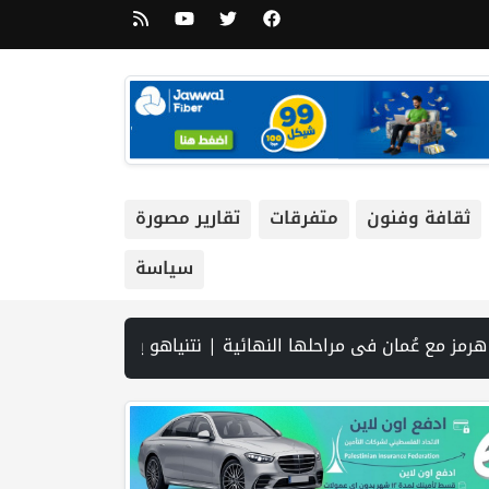
ثقافة وفنون
متفرقات
تقارير مصورة
سياسة