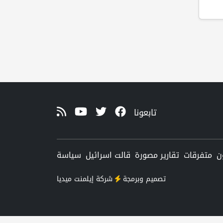
تابعونا
ن
متفرقات
تقارير مصورة
قالت اسرائيل
سياسة
تصميم وبرمجة
شركة
إيلمنت ميديا