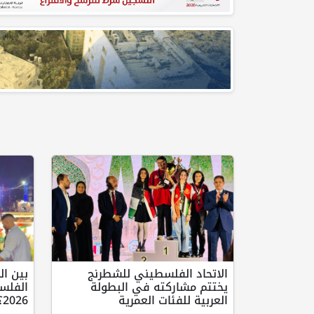
الاتحاد الفلسطيني للشطرنج
بين ال
يختتم مشاركته في البطولة
الفلس
العربية للفئات العمرية
2026؟