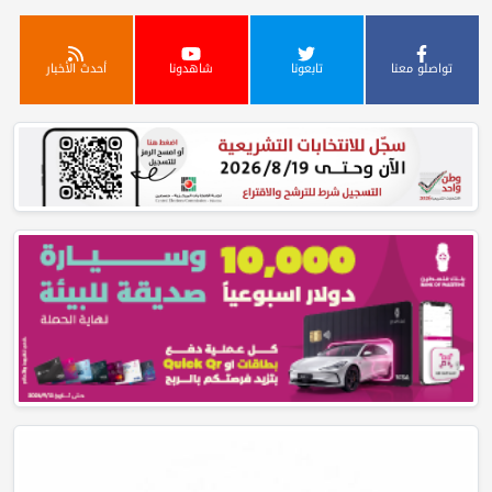
تواصلو معنا
تابعونا
شاهدونا
أحدث الأخبار