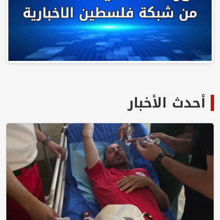
أحدث الأخبار