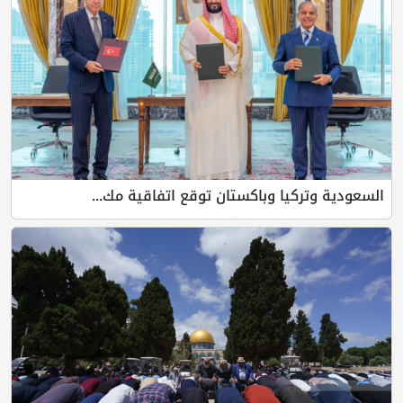
السعودية وتركيا وباكستان توقع اتفاقية مك...