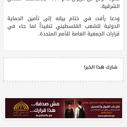
الشرقية.
ودعا رأفت في ختام بيانه إلى تأمين الحماية
الدولية للشعب الفلسطيني تنفيذاً لما جاء في
قرارات الجمعية العامة للأمم المتحدة.
شارك هذا الخبر!