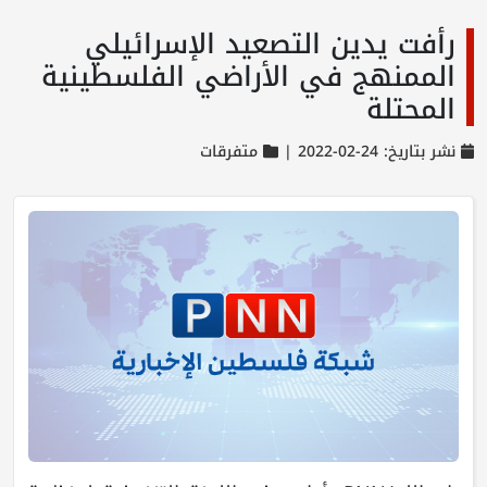
رأفت يدين التصعيد الإسرائيلي
الممنهج في الأراضي الفلسطينية
المحتلة
نشر بتاريخ: 24-02-2022 |
متفرقات