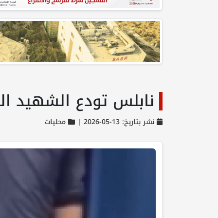
نابلس تودع الشهيد ال
نشر بتاريخ: 13-05-2026 |
محليات