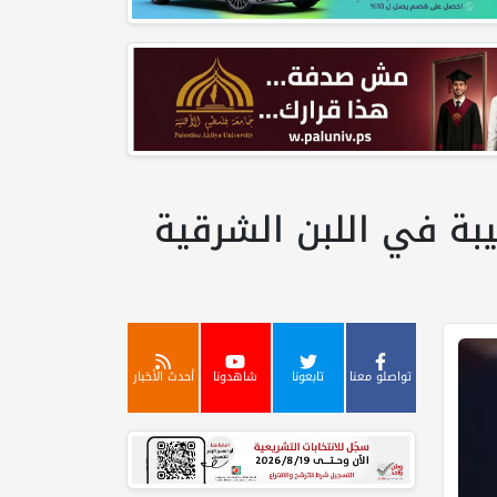
ة في اللبن الشرقية
تواصلو معنا
تابعونا
شاهدونا
أحدث الأخبار