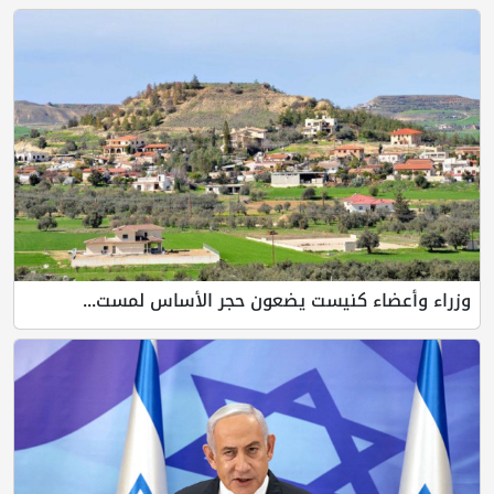
وزراء وأعضاء كنيست يضعون حجر الأساس لمست...