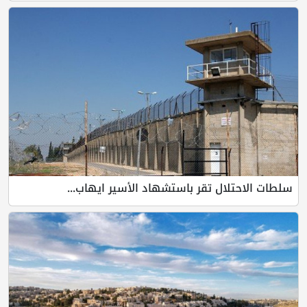
سلطات الاحتلال تقر باستشهاد الأسير ايهاب...