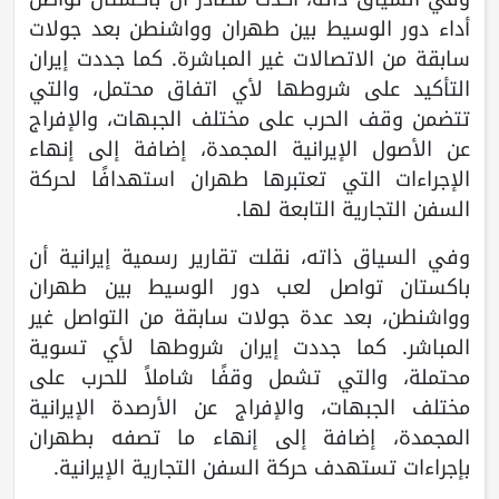
أداء دور الوسيط بين طهران وواشنطن بعد جولات
سابقة من الاتصالات غير المباشرة. كما جددت إيران
التأكيد على شروطها لأي اتفاق محتمل، والتي
تتضمن وقف الحرب على مختلف الجبهات، والإفراج
عن الأصول الإيرانية المجمدة، إضافة إلى إنهاء
الإجراءات التي تعتبرها طهران استهدافًا لحركة
السفن التجارية التابعة لها.
وفي السياق ذاته، نقلت تقارير رسمية إيرانية أن
باكستان تواصل لعب دور الوسيط بين طهران
وواشنطن، بعد عدة جولات سابقة من التواصل غير
المباشر. كما جددت إيران شروطها لأي تسوية
محتملة، والتي تشمل وقفًا شاملاً للحرب على
مختلف الجبهات، والإفراج عن الأرصدة الإيرانية
المجمدة، إضافة إلى إنهاء ما تصفه بطهران
بإجراءات تستهدف حركة السفن التجارية الإيرانية.