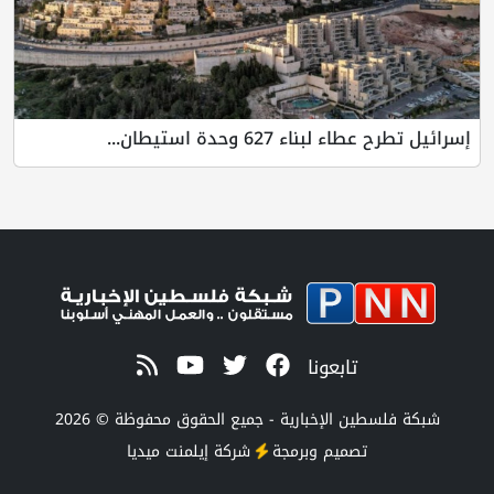
إسرائيل تطرح عطاء لبناء 627 وحدة استيطان...
تابعونا
شبكة فلسطين الإخبارية - جميع الحقوق محفوظة © 2026
تصميم وبرمجة
شركة
إيلمنت ميديا