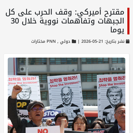
مقترح أميركي: وقف الحرب على كل
الجبهات وتفاهمات نووية خلال 30
يوما
نشر بتاريخ: 21-05-2026 |
دولي ,
PNN مختارات