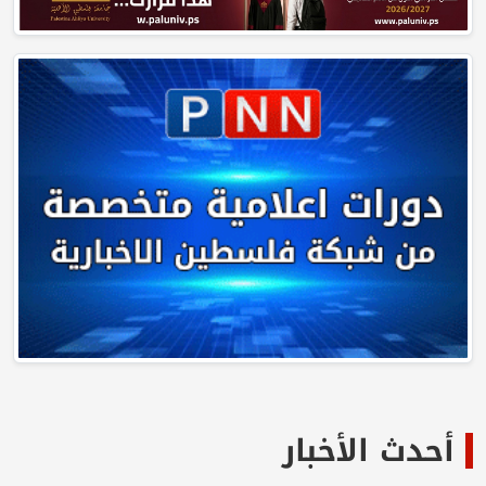
أحدث الأخبار