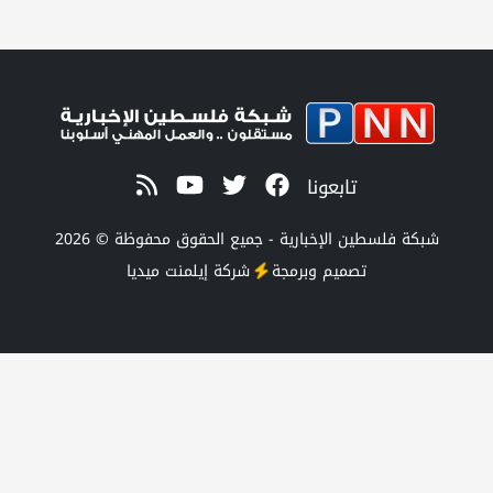
تابعونا
 الإخبارية - جميع الحقوق محفوظة © 2026
صميم وبرمجة
شركة
إيلمنت ميديا