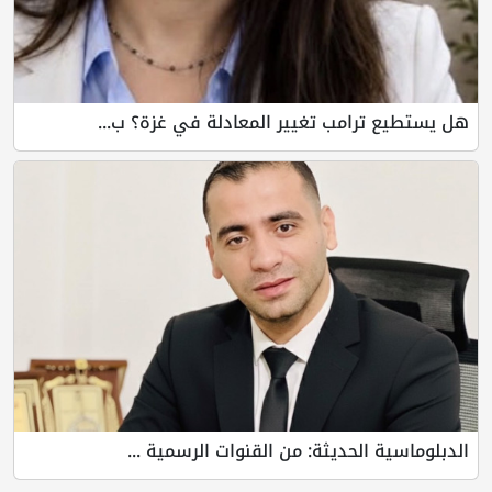
امب تغيير المعادلة في غزة؟ ب...
لحديثة: من القنوات الرسمية ...