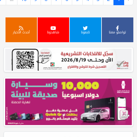
تابعونا
شاهدونا
أحدث الأخبار