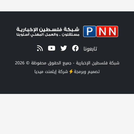
تابعونا
طين الإخبارية - جميع الحقوق محفوظة © 2026
تصميم وبرمجة
شركة
إيلمنت ميديا