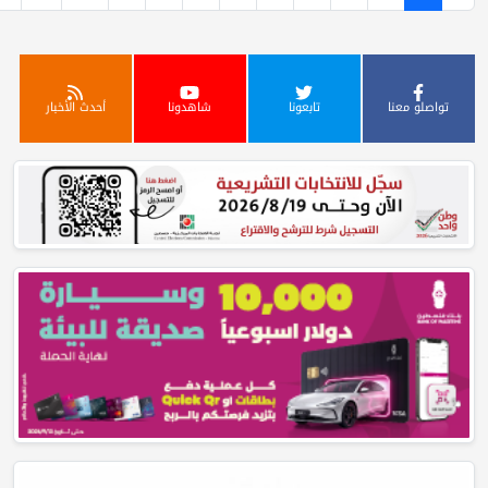
تابعونا
شاهدونا
أحدث الأخبار