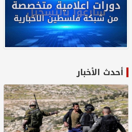
لأخبار