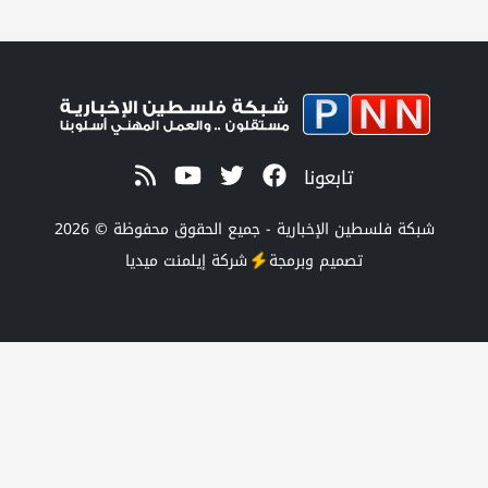
تابعونا
طين الإخبارية - جميع الحقوق محفوظة © 2026
تصميم وبرمجة
شركة
إيلمنت ميديا