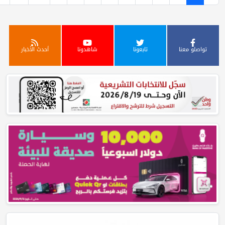
تابعونا
شاهدونا
أحدث الأخبار