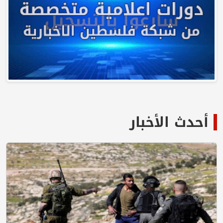
لأخبار