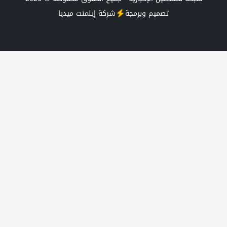
يم وبرمجة
شركة
إيلمنت ميديا