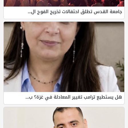
ق احتفالات تخريج الفوج ال...
 تغيير المعادلة في غزة؟ ب...