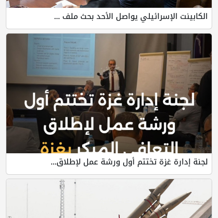
إسرائيلي يواصل الأحد بحث ملف ...
غزة تختتم أول ورشة عمل لإطلاق...