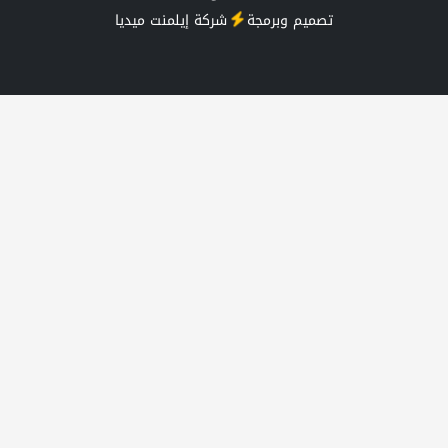
تصميم وبرمجة
شركة
إيلمنت ميديا