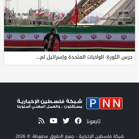
 الولايات المتحدة وإسرائيل لم...
تابعونا
طين الإخبارية - جميع الحقوق محفوظة © 2026